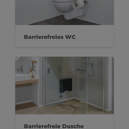
Barrierefreies WC
Barrierefreie Dusche