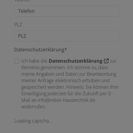
PLZ
Datenschutzerklärung*
Ich habe die
Datenschutzerklärung
zur
Kenntnis genommen. Ich stimme zu, dass
meine Angaben und Daten zur Beantwortung
meiner Anfrage elektronisch erhoben und
gespeichert werden. Hinweis: Sie können Ihre
Einwilligung jederzeit für die Zukunft per E-
Mail an info@reber-haustechnik.de
widerrufen.
Loading captcha...