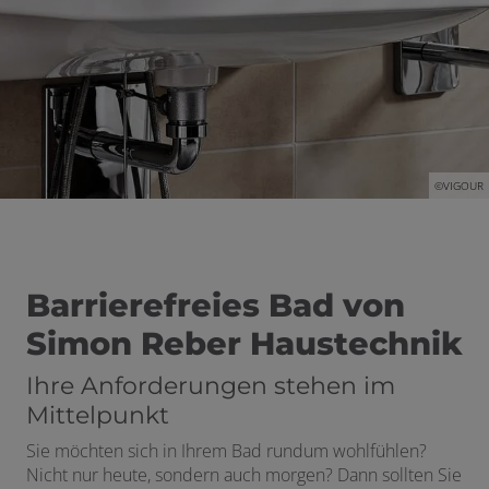
 und schließen
schließen
©VIGOUR
 öffnen und schließen
Barrierefreies Bad von
Simon Reber Haustechnik
Ihre Anforderungen stehen im
Mittelpunkt
Sie möchten sich in Ihrem Bad rundum wohlfühlen?
Nicht nur heute, sondern auch morgen? Dann sollten Sie