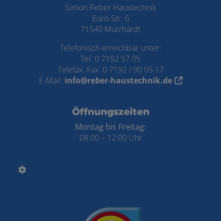
Simon Reber Haustechnik
Euro-Str. 6
71540 Murrhardt
Telefonisch erreichbar unter:
Tel: 0 7192 57 05
Telefax: Fax: 0 7192 / 90 05 17
E-Mail:
info@reber-haustechnik.de
Öffnungszeiten
Montag bis Freitag:
08:00 – 12:00 Uhr