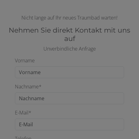
Nicht lange auf Ihr neues Traumbad warten!
Nehmen Sie direkt Kontakt mit uns
auf
Unverbindliche Anfrage
Vorname
Nachname*
E-Mail*
Telefon