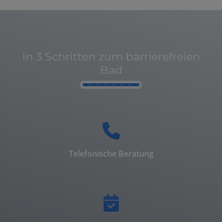
In 3 Schritten zum barrierefreien
Bad
Counter-
Telefonische Beratung