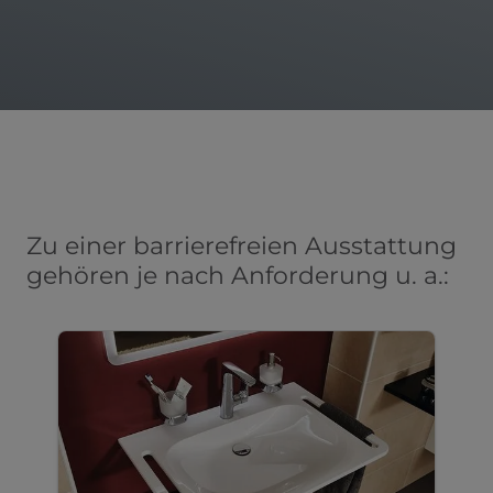
Zu einer barrierefreien Ausstattung
gehören je nach Anforderung u. a.: