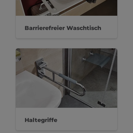
Barrierefreier Waschtisch
Haltegriffe