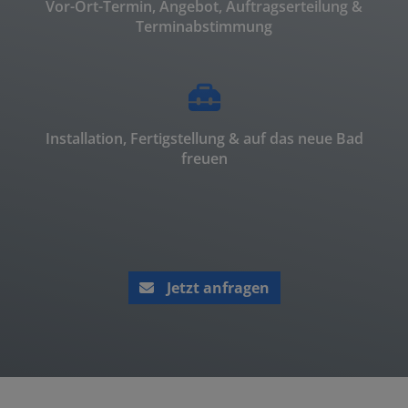
Vor-Ort-Termin, Angebot, Auftragserteilung &
Terminabstimmung
Installation, Fertigstellung & auf das neue Bad
freuen
Jetzt anfragen