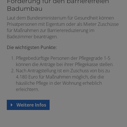
Förderung für den barrierefreien
Badumbau
Laut dem Bundesministerium für Gesundheit können
Privatpersonen mit Eigentum oder als Mieter Zuschüsse
für Maßnahmen zur Barrierereduzierung im
Badezimmer beantragen.
Die wichtigsten Punkte:
Pflegebedürftige Personen der Pflegegrade 1-5
können die Anträge bei ihrer Pflegekasse stellen.
Nach Antragstellung ist ein Zuschuss von bis zu
4.180 Euro für Maßnahmen möglich, die die
häusliche Pflege in der Wohnung erheblich
erleichtern.
Weitere Infos