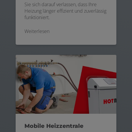
Sie sich darauf verlassen, dass Ihre
Heizung länger effizient und zuverlässig
funktioniert.
Weiterlesen
Mobile Heizzentrale