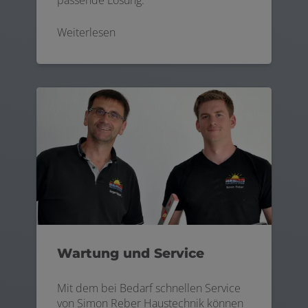
Weiterlesen
Wartung und Service
Mit dem bei Bedarf schnellen Service
von Simon Reber Haustechnik können