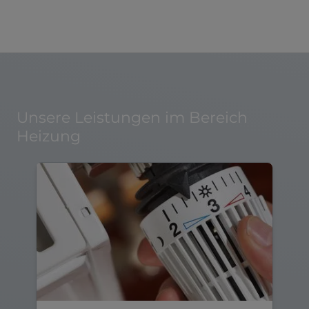
Unsere Leistungen im Bereich
Heizung