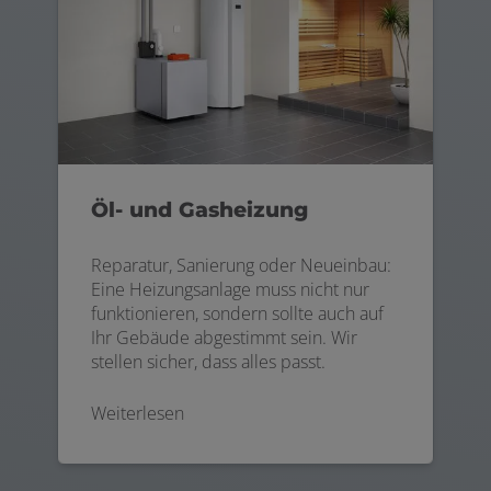
Öl- und Gasheizung
Reparatur, Sanierung oder Neueinbau:
Eine Heizungsanlage muss nicht nur
funktionieren, sondern sollte auch auf
Ihr Gebäude abgestimmt sein. Wir
stellen sicher, dass alles passt.
Weiterlesen