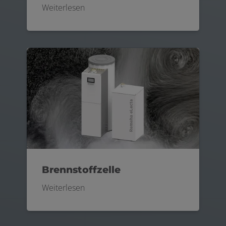
Weiterlesen
Brennstoffzelle
Weiterlesen