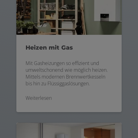
Heizen mit Gas
Mit Gasheizungen so effizient und
umweltschonend wie möglich heizen.
Mittels modernen Brennwertkesseln
bis hin zu Flüssiggaslösungen.
Weiterlesen