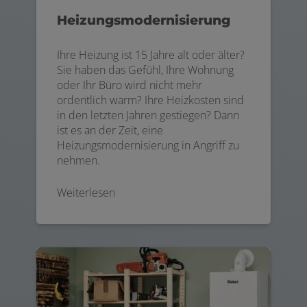
Heizungsmodernisierung
Ihre Heizung ist 15 Jahre alt oder älter?
Sie haben das Gefühl, Ihre Wohnung
oder Ihr Büro wird nicht mehr
ordentlich warm? Ihre Heizkosten sind
in den letzten Jahren gestiegen? Dann
ist es an der Zeit, eine
Heizungsmodernisierung in Angriff zu
nehmen.
Weiterlesen