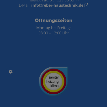
E-Mail:
info@reber-haustechnik.de
Öffnungszeiten
Montag bis Freitag:
08:00 – 12:00 Uhr